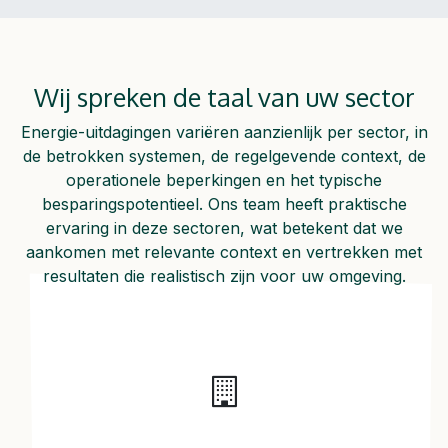
Wij spreken de taal van uw sector
Energie-uitdagingen variëren aanzienlijk per sector, in
de betrokken systemen, de regelgevende context, de
operationele beperkingen en het typische
besparingspotentieel. Ons team heeft praktische
ervaring in deze sectoren, wat betekent dat we
aankomen met relevante context en vertrekken met
resultaten die realistisch zijn voor uw omgeving.