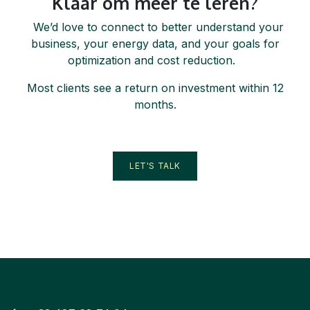
Klaar om meer te leren?
We’d love to connect to better understand your
business, your energy data, and your goals for
optimization and cost reduction.
Most clients see a return on investment within 12
months.
LET'S TALK​​