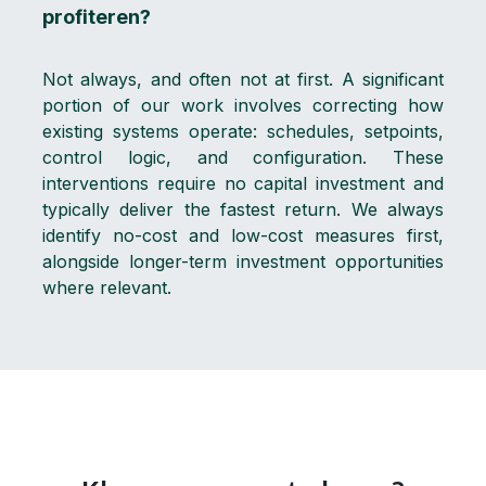
profiteren?
Not always, and often not at first. A significant
portion of our work involves correcting how
existing systems operate: schedules, setpoints,
control logic, and configuration. These
interventions require no capital investment and
typically deliver the fastest return. We always
identify no-cost and low-cost measures first,
alongside longer-term investment opportunities
where relevant.