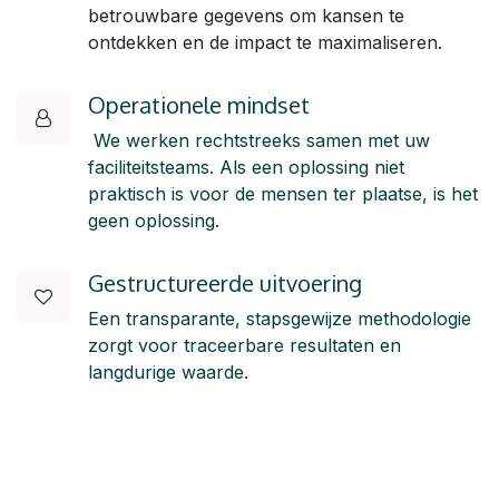
betrouwbare gegevens om kansen te
ontdekken en de impact te maximaliseren.
Operationele mindset
We werken rechtstreeks samen met uw
faciliteitsteams. Als een oplossing niet
praktisch is voor de mensen ter plaatse, is het
geen oplossing.
Gestructureerde uitvoering
Een transparante, stapsgewijze methodologie
zorgt voor traceerbare resultaten en
langdurige waarde.