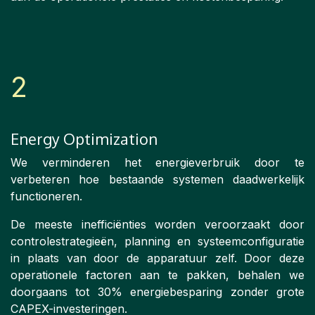
2
Energy Optimization
We verminderen het energieverbruik door te
verbeteren hoe bestaande systemen daadwerkelijk
functioneren.
De meeste inefficiënties worden veroorzaakt door
controlestrategieën, planning en systeemconfiguratie
in plaats van door de apparatuur zelf. Door deze
operationele factoren aan te pakken, behalen we
doorgaans tot 30% energiebesparing zonder grote
CAPEX-investeringen.