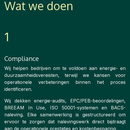
Wat we doen
1
Compliance
Wij helpen bedrijven om te voldoen aan energie- en
duurzaamheidsvereisten, terwijl we kansen voor
operationele verbeteringen binnen het proces
identificeren.
Wij dekken energie-audits, EPC/PEB-beoordelingen,
BREEAM In Use, ISO 50001-systemen en BACS-
naleving. Elke samenwerking is gestructureerd om
ervoor te zorgen dat nalevingswerk direct bijdraagt
aan de operationele prestaties en kostenbesparing.