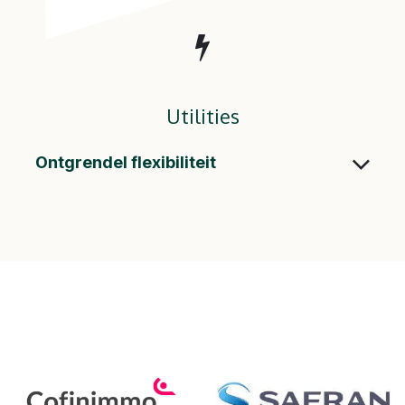
Utilities
Ontgrendel flexibiliteit