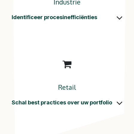
Industrie
Identificeer procesinefficiënties
Retail
Schal best practices over uw portfolio