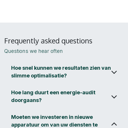
Frequently asked questions
Questions we hear often
Hoe snel kunnen we resultaten zien van
slimme optimalisatie?
Hoe lang duurt een energie-audit
doorgaans?
Moeten we investeren in nieuwe
apparatuur om van uw diensten te