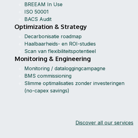
BREEAM In Use
ISO 50001
BACS Audit
Optimization & Strategy
Decarbonisatie roadmap
Haalbaarheids- en ROI-studies
Scan van flexibiliteitspotentieel
Monitoring & Engineering
Monitoring / dataloggingcampagne
BMS commissioning
Slimme optimalisaties zonder investeringen
(no-capex savings)
Discover all our services