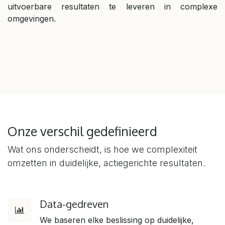
uitvoerbare resultaten te leveren in complexe
omgevingen.
Onze verschil gedefinieerd
Wat ons onderscheidt, is hoe we complexiteit
omzetten in duidelijke, actiegerichte resultaten.
Data-gedreven
We baseren elke beslissing op duidelijke,