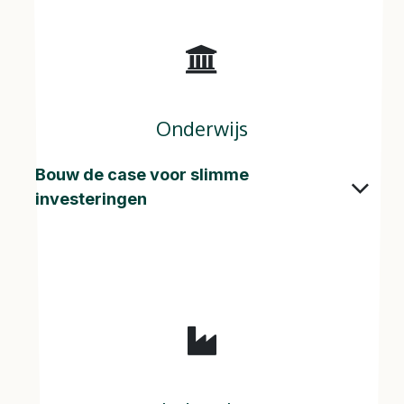
Onderwijs
Bouw de case voor slimme
investeringen