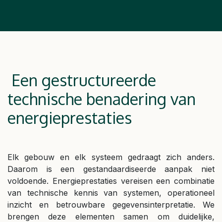
Een gestructureerde
technische benadering van
energieprestaties
Elk gebouw en elk systeem gedraagt zich anders.
Daarom is een gestandaardiseerde aanpak niet
voldoende. Energieprestaties vereisen een combinatie
van technische kennis van systemen, operationeel
inzicht en betrouwbare gegevensinterpretatie. We
brengen deze elementen samen om duidelijke,