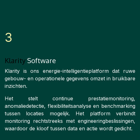
3​​
Klarity
Software
Klarity is ons energie-intelligentieplatform dat ruwe
gebouw- en operationele gegevens omzet in bruikbare
inzichten.
Het stelt continue prestatiemonitoring,
anomaliedetectie, flexibiliteitsanalyse en benchmarking
tussen locaties mogelijk. Het platform verbindt
monitoring rechtstreeks met engineeringbeslissingen,
waardoor de kloof tussen data en actie wordt gedicht.