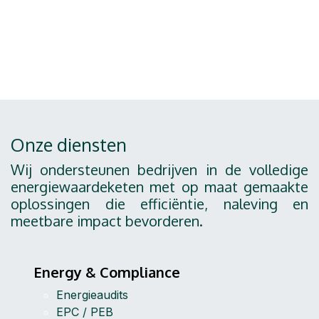
Onze diensten
Wij ondersteunen bedrijven in de volledige
energiewaardeketen met op maat gemaakte
oplossingen die efficiëntie, naleving en
meetbare impact bevorderen.
Energy & Compliance
Energieaudits
EPC / PEB